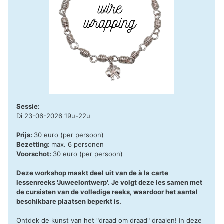
Sessie:
Di 23-06-2026 19u-22u
Prijs:
30 euro (per persoon)
Bezetting:
max. 6 personen
Voorschot:
30 euro (per persoon)
Deze workshop maakt deel uit van de à la carte
lessenreeks 'Juweelontwerp'. Je volgt deze les samen met
de cursisten van de volledige reeks, waardoor het aantal
beschikbare plaatsen beperkt is.
Ontdek de kunst van het "draad om draad" draaien! In deze