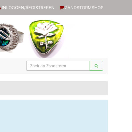
INLOGGEN/REGISTREREN
ZANDSTORMSHOP