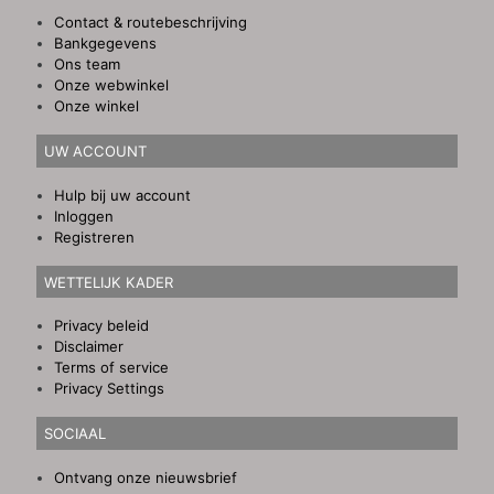
Contact & routebeschrijving
Bankgegevens
Ons team
Onze webwinkel
Onze winkel
UW ACCOUNT
Hulp bij uw account
Inloggen
Registreren
WETTELIJK KADER
Privacy beleid
Disclaimer
Terms of service
Privacy Settings
SOCIAAL
Ontvang onze nieuwsbrief