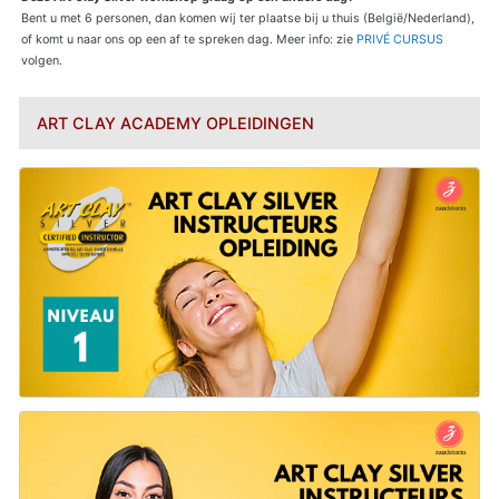
Bent u met 6 personen, dan komen wij ter plaatse bij u thuis (België/Nederland),
of komt u naar ons op een af te spreken dag. Meer info: zie
PRIVÉ CURSUS
volgen.
ART CLAY ACADEMY OPLEIDINGEN