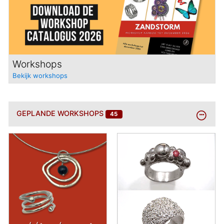
Workshops
Bekijk workshops
BEKIJK
GEPLANDE WORKSHOPS
45
MEER