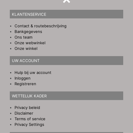
KLANTENSERVICE
Contact & routebeschrijving
Bankgegevens
Ons team
Onze webwinkel
Onze winkel
UW ACCOUNT
Hulp bij uw account
Inloggen
Registreren
WETTELIJK KADER
Privacy beleid
Disclaimer
Terms of service
Privacy Settings