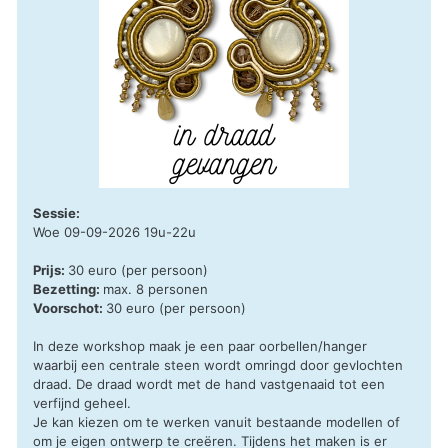
Sessie:
Woe 09-09-2026 19u-22u
Prijs:
30 euro (per persoon)
Bezetting:
max. 8 personen
Voorschot:
30 euro (per persoon)
In deze workshop maak je een paar oorbellen/hanger
waarbij een centrale steen wordt omringd door gevlochten
draad. De draad wordt met de hand vastgenaaid tot een
verfijnd geheel.
Je kan kiezen om te werken vanuit bestaande modellen of
om je eigen ontwerp te creëren. Tijdens het maken is er