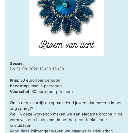
Sessie:
Do 27-08-2026 13u30-16u30
Prijs:
30 euro (per persoon)
Bezetting:
max. 8 personen
Voorschot:
30 euro (per persoon)
Zin in een kleurrijk en sprankelend juweel dat meteen in het
oog springt?
Wel, in deze workshop maken we een elegante broche in de
vorm van een bloem met in het hart een fonkelende
kristalsteen.
Rond deze blikvanger weven we blaadjes in brick stitch