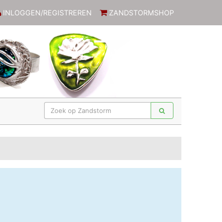
INLOGGEN/REGISTREREN
ZANDSTORMSHOP