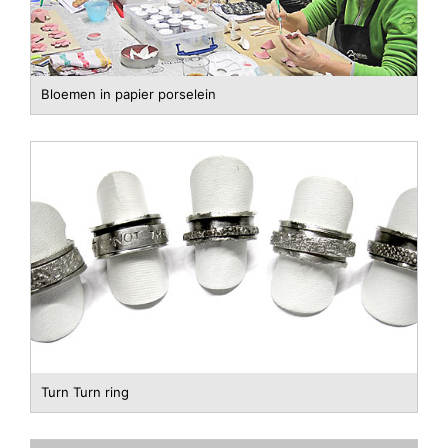
Bloemen in papier porselein
Turn Turn ring