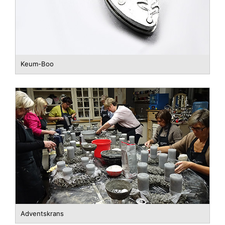
Keum-Boo
Adventskrans