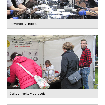
Powertex Vlinders
Cultuurmarkt Meerbeek