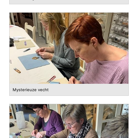
Mysterieuze vecht