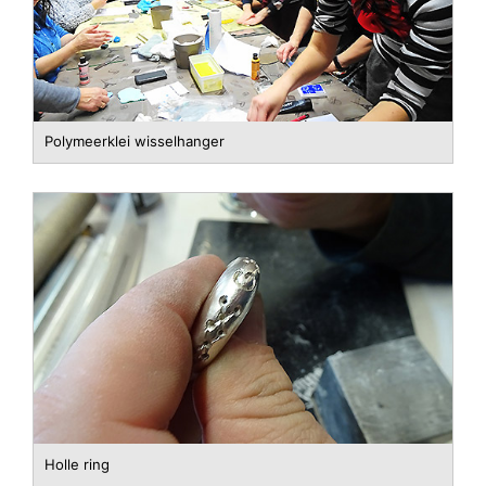
Polymeerklei wisselhanger
Holle ring