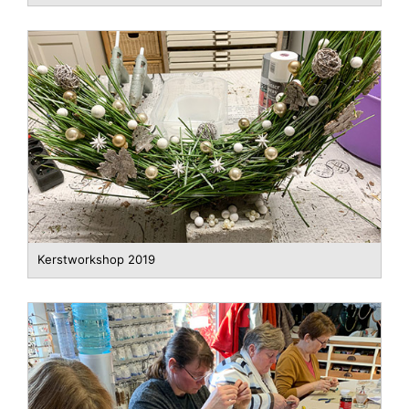
Kerstworkshop 2019