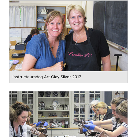
Instructeursdag Art Clay Silver 2017