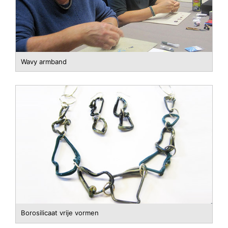
Wavy armband
Borosilicaat vrije vormen