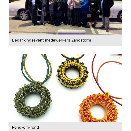
Bedankingsevent medewerkers Zandstorm
Rond-om-rond