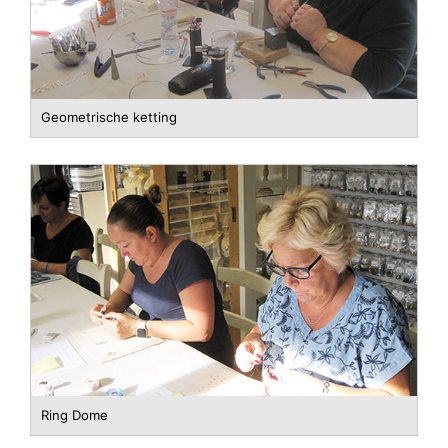
Geometrische ketting
Ring Dome