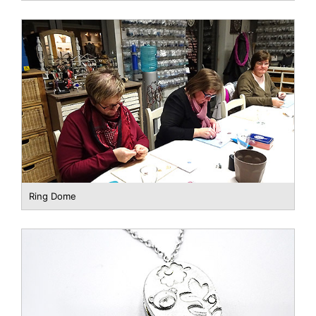
Ring Dome