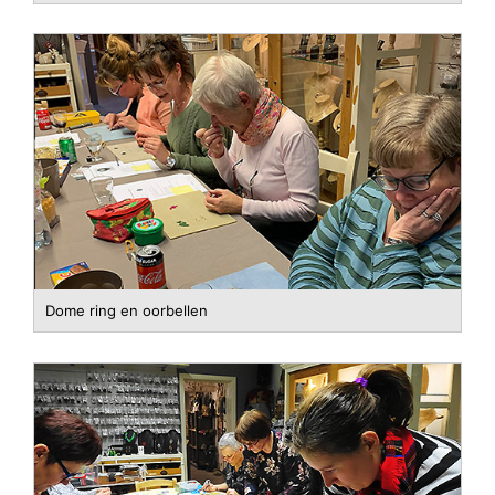
Dome ring en oorbellen