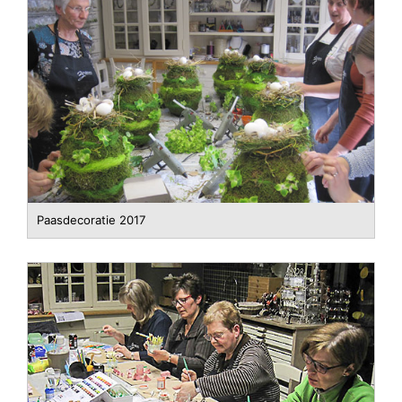
Paasdecoratie 2017