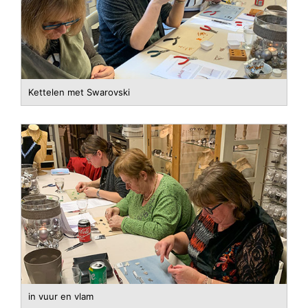
Kettelen met Swarovski
in vuur en vlam