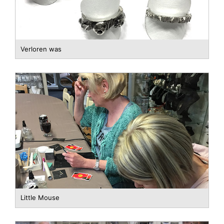
Verloren was
Little Mouse