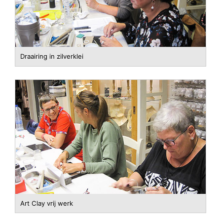
Draairing in zilverklei
Art Clay vrij werk