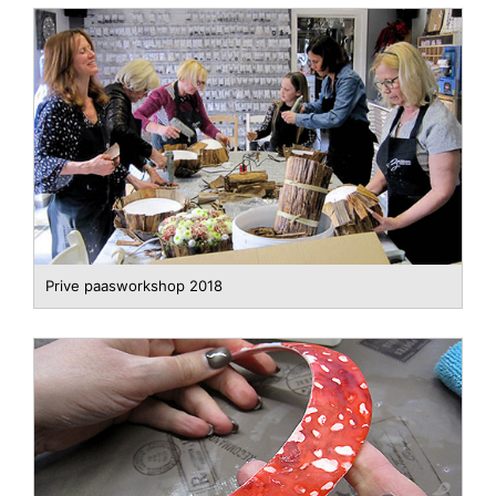
Prive paasworkshop 2018