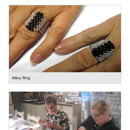
Wavy Ring