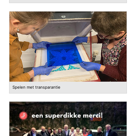
Spelen met transparantie