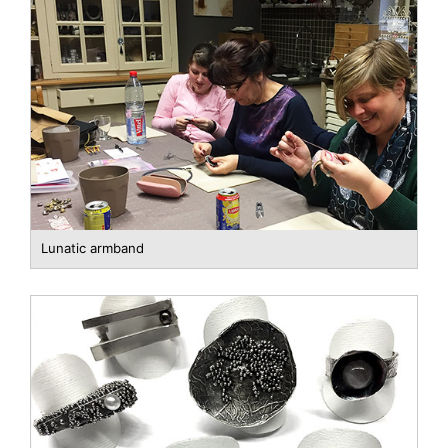
Lunatic armband