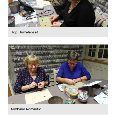
Hopi Juwelenset
Armband Romantic