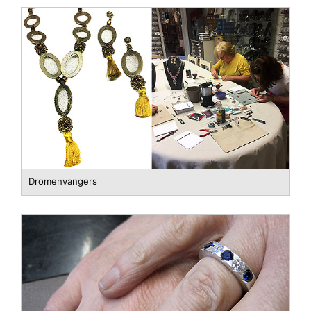
Dromenvangers