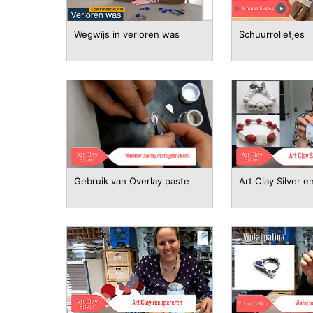
Wegwijs in verloren was
Schuurrolletjes
Gebruik van Overlay paste
Art Clay Silver e