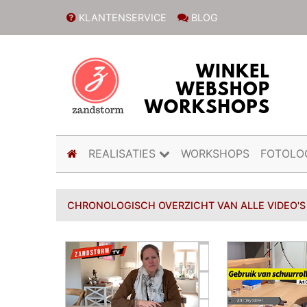
KLANTENSERVICE
BLOG
(current)
REALISATIES
WORKSHOPS
FOTOLO
CHRONOLOGISCH OVERZICHT VAN ALLE VIDEO'S