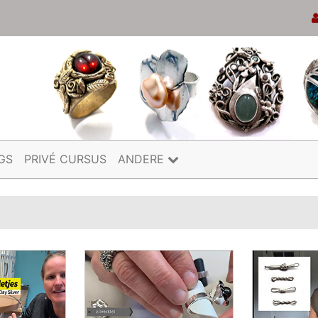
GS
PRIVÉ CURSUS
ANDERE