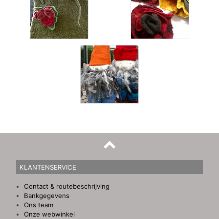
KLANTENSERVICE
Contact & routebeschrijving
Bankgegevens
Ons team
Onze webwinkel