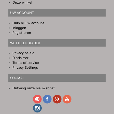
Onze winkel
UW ACCOUNT
Hulp bij uw account
Inloggen
Registreren
WETTELIJK KADER
Privacy beleid
Disclaimer
Terms of service
Privacy Settings
SOCIAAL
Ontvang onze nieuwsbrief