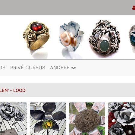
GS
PRIVÉ CURSUS
ANDERE
LEN' - LOOD