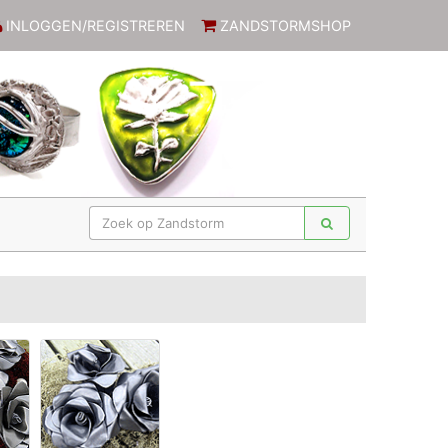
INLOGGEN/REGISTREREN
ZANDSTORMSHOP