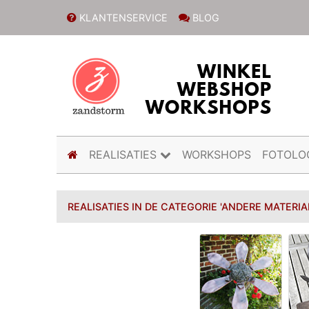
KLANTENSERVICE
BLOG
(current)
REALISATIES
WORKSHOPS
FOTOLO
REALISATIES IN DE CATEGORIE 'ANDERE MATERIA