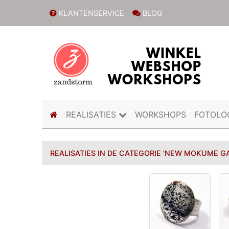
KLANTENSERVICE
BLOG
(current)
REALISATIES
WORKSHOPS
FOTOLO
REALISATIES IN DE CATEGORIE 'NEW MOKUME G