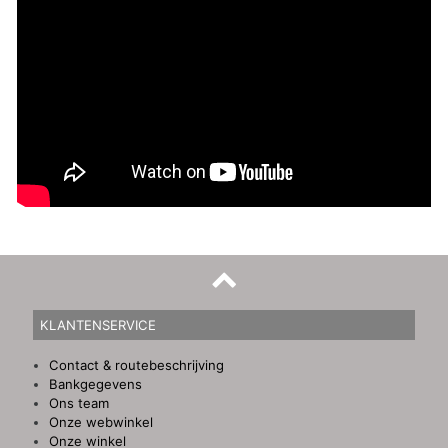
KLANTENSERVICE
Contact & routebeschrijving
Bankgegevens
Ons team
Onze webwinkel
Onze winkel