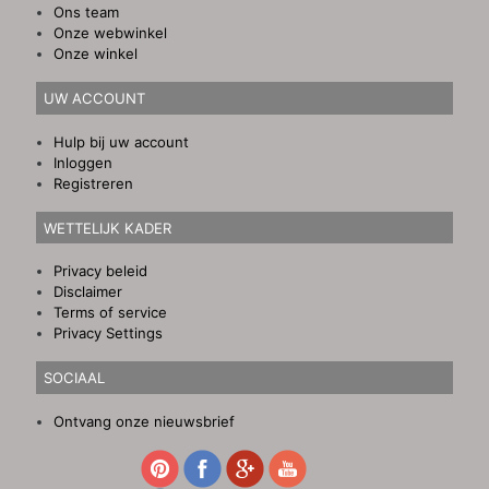
Ons team
Onze webwinkel
Onze winkel
UW ACCOUNT
Hulp bij uw account
Inloggen
Registreren
WETTELIJK KADER
Privacy beleid
Disclaimer
Terms of service
Privacy Settings
SOCIAAL
Ontvang onze nieuwsbrief