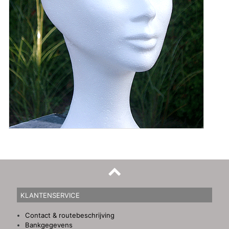
KLANTENSERVICE
Contact & routebeschrijving
Bankgegevens