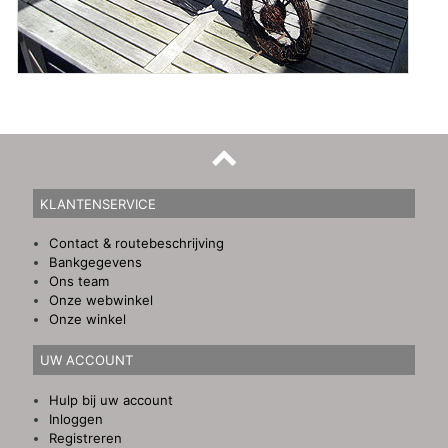
KLANTENSERVICE
Contact & routebeschrijving
Bankgegevens
Ons team
Onze webwinkel
Onze winkel
UW ACCOUNT
Hulp bij uw account
Inloggen
Registreren