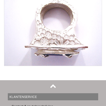
KLANTENSERVICE