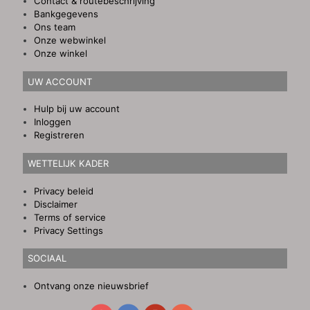
Contact & routebeschrijving
Bankgegevens
Ons team
Onze webwinkel
Onze winkel
UW ACCOUNT
Hulp bij uw account
Inloggen
Registreren
WETTELIJK KADER
Privacy beleid
Disclaimer
Terms of service
Privacy Settings
SOCIAAL
Ontvang onze nieuwsbrief