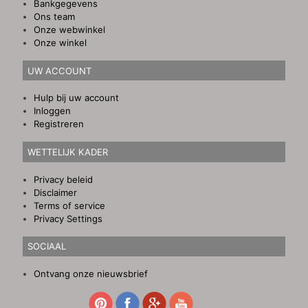
Bankgegevens
Ons team
Onze webwinkel
Onze winkel
UW ACCOUNT
Hulp bij uw account
Inloggen
Registreren
WETTELIJK KADER
Privacy beleid
Disclaimer
Terms of service
Privacy Settings
SOCIAAL
Ontvang onze nieuwsbrief