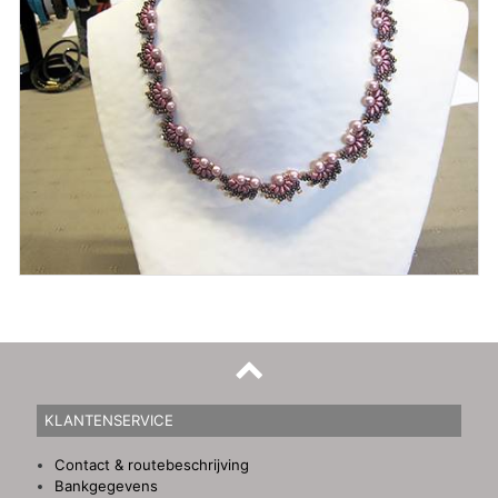
KLANTENSERVICE
Contact & routebeschrijving
Bankgegevens