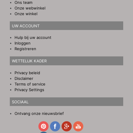
Ons team
Onze webwinkel
Onze winkel
UW ACCOUNT
Hulp bij uw account
Inloggen
Registreren
WETTELIJK KADER
Privacy beleid
Disclaimer
Terms of service
Privacy Settings
SOCIAAL
Ontvang onze nieuwsbrief