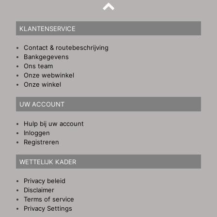
KLANTENSERVICE
Contact & routebeschrijving
Bankgegevens
Ons team
Onze webwinkel
Onze winkel
UW ACCOUNT
Hulp bij uw account
Inloggen
Registreren
WETTELIJK KADER
Privacy beleid
Disclaimer
Terms of service
Privacy Settings