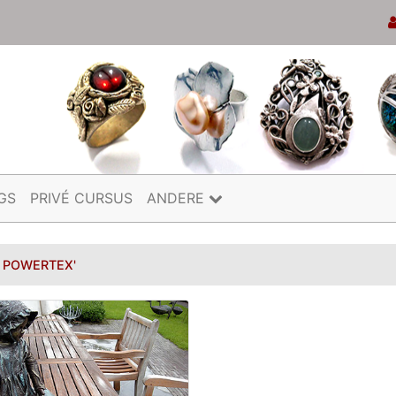
GS
PRIVÉ CURSUS
ANDERE
N POWERTEX'