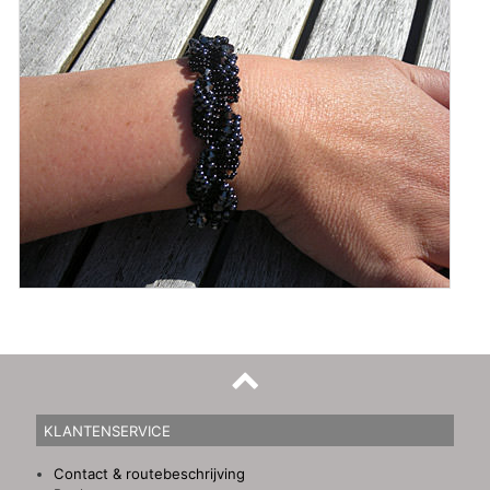
KLANTENSERVICE
Contact & routebeschrijving