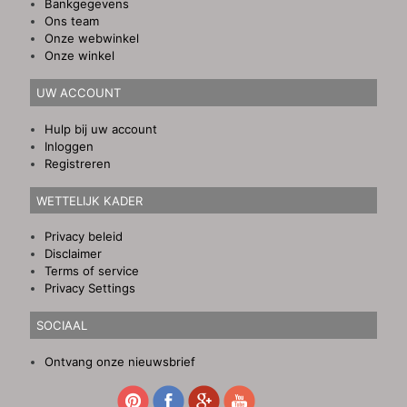
Bankgegevens
Ons team
Onze webwinkel
Onze winkel
UW ACCOUNT
Hulp bij uw account
Inloggen
Registreren
WETTELIJK KADER
Privacy beleid
Disclaimer
Terms of service
Privacy Settings
SOCIAAL
Ontvang onze nieuwsbrief