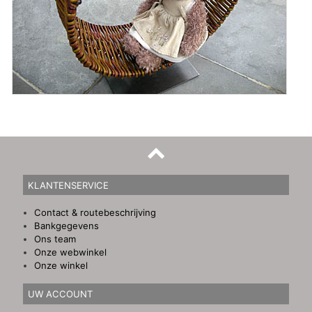
KLANTENSERVICE
Contact & routebeschrijving
Bankgegevens
Ons team
Onze webwinkel
Onze winkel
UW ACCOUNT