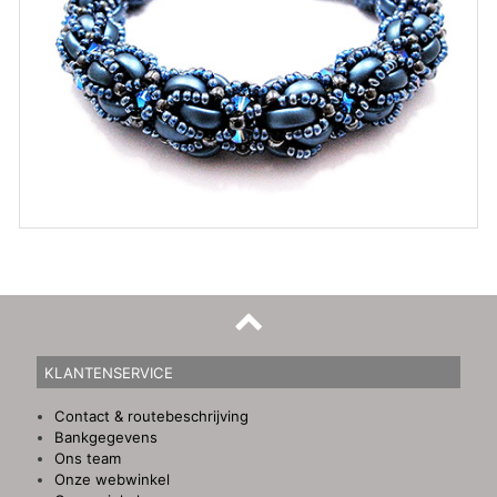
KLANTENSERVICE
Contact & routebeschrijving
Bankgegevens
Ons team
Onze webwinkel