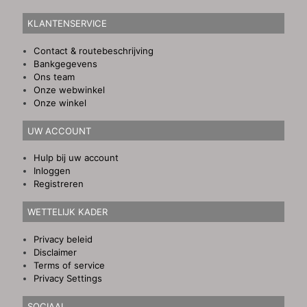
KLANTENSERVICE
Contact & routebeschrijving
Bankgegevens
Ons team
Onze webwinkel
Onze winkel
UW ACCOUNT
Hulp bij uw account
Inloggen
Registreren
WETTELIJK KADER
Privacy beleid
Disclaimer
Terms of service
Privacy Settings
SOCIAAL