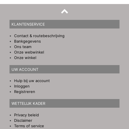
KLANTENSERVICE
Contact & routebeschrijving
Bankgegevens
Ons team
Onze webwinkel
Onze winkel
UW ACCOUNT
Hulp bij uw account
Inloggen
Registreren
WETTELIJK KADER
Privacy beleid
Disclaimer
Terms of service