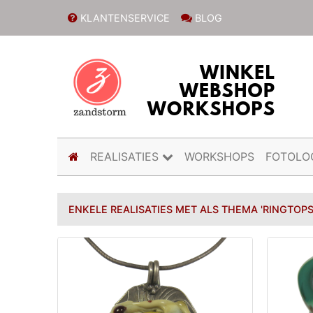
KLANTENSERVICE
BLOG
(current)
REALISATIES
WORKSHOPS
FOTOLO
ENKELE REALISATIES MET ALS THEMA 'RINGTOPS