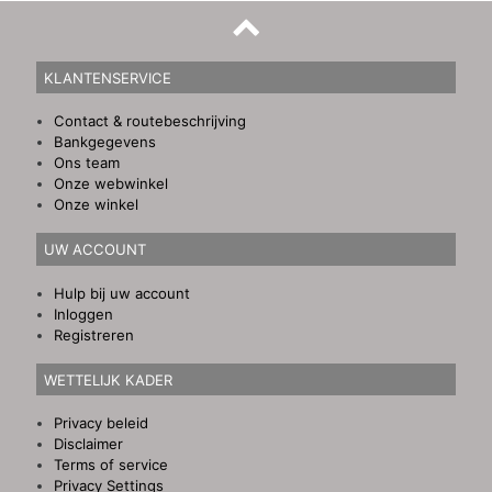
KLANTENSERVICE
Contact & routebeschrijving
Bankgegevens
Ons team
Onze webwinkel
Onze winkel
UW ACCOUNT
Hulp bij uw account
Inloggen
Registreren
WETTELIJK KADER
Privacy beleid
Disclaimer
Terms of service
Privacy Settings