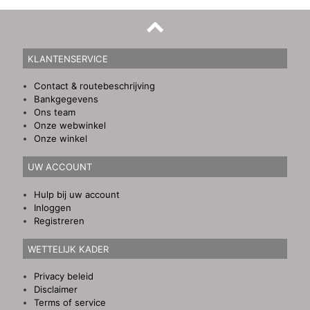
KLANTENSERVICE
Contact & routebeschrijving
Bankgegevens
Ons team
Onze webwinkel
Onze winkel
UW ACCOUNT
Hulp bij uw account
Inloggen
Registreren
WETTELIJK KADER
Privacy beleid
Disclaimer
Terms of service