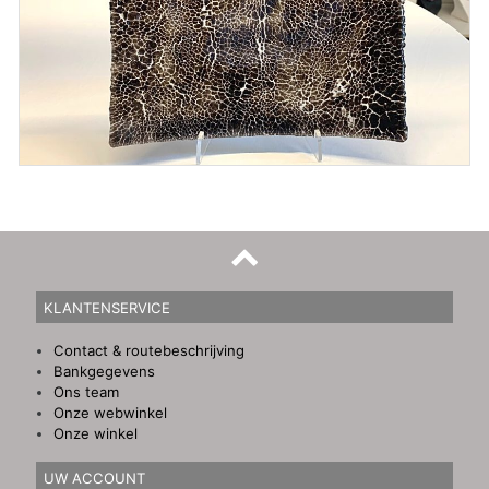
KLANTENSERVICE
Contact & routebeschrijving
Bankgegevens
Ons team
Onze webwinkel
Onze winkel
UW ACCOUNT