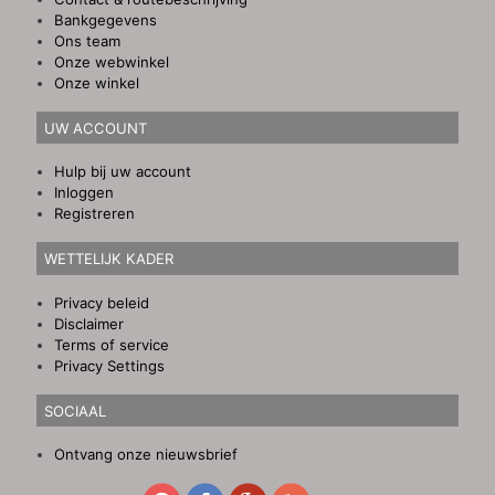
Bankgegevens
Ons team
Onze webwinkel
Onze winkel
UW ACCOUNT
Hulp bij uw account
Inloggen
Registreren
WETTELIJK KADER
Privacy beleid
Disclaimer
Terms of service
Privacy Settings
SOCIAAL
Ontvang onze nieuwsbrief