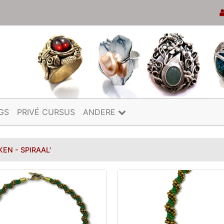
GS
PRIVÉ CURSUS
ANDERE
EN - SPIRAAL'