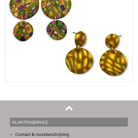
KLANTENSERVICE
Contact & routebeschrijving