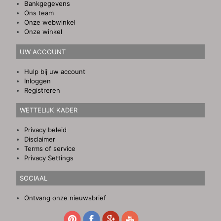
Bankgegevens
Ons team
Onze webwinkel
Onze winkel
UW ACCOUNT
Hulp bij uw account
Inloggen
Registreren
WETTELIJK KADER
Privacy beleid
Disclaimer
Terms of service
Privacy Settings
SOCIAAL
Ontvang onze nieuwsbrief