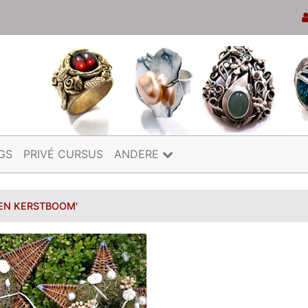
GS
PRIVÉ CURSUS
ANDERE
 EN KERSTBOOM'