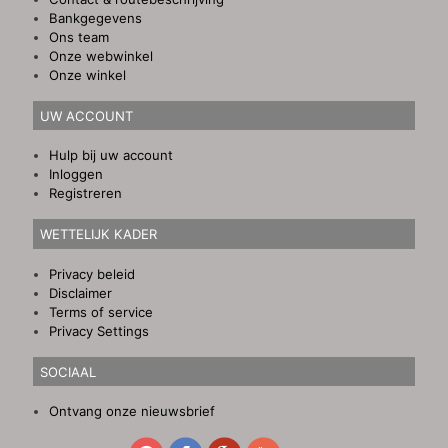
Bankgegevens
Ons team
Onze webwinkel
Onze winkel
UW ACCOUNT
Hulp bij uw account
Inloggen
Registreren
WETTELIJK KADER
Privacy beleid
Disclaimer
Terms of service
Privacy Settings
SOCIAAL
Ontvang onze nieuwsbrief