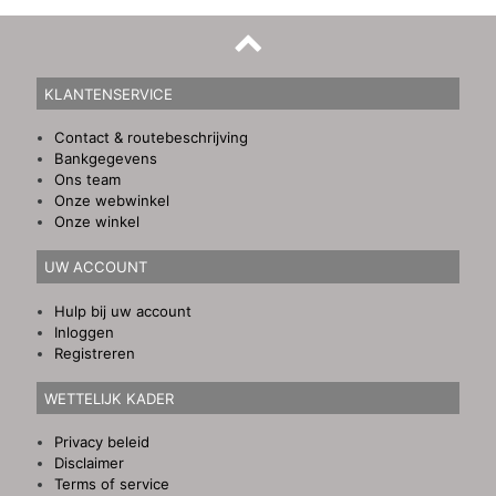
KLANTENSERVICE
Contact & routebeschrijving
Bankgegevens
Ons team
Onze webwinkel
Onze winkel
UW ACCOUNT
Hulp bij uw account
Inloggen
Registreren
WETTELIJK KADER
Privacy beleid
Disclaimer
Terms of service