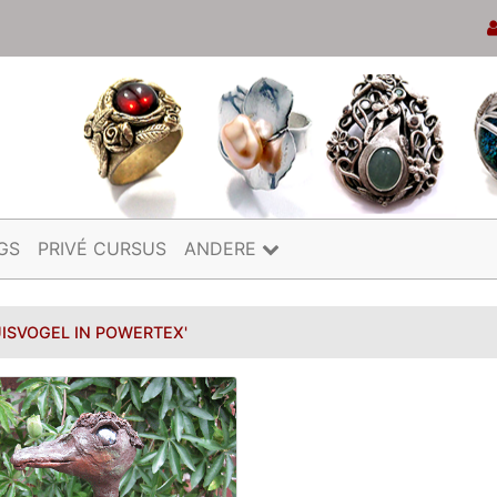
GS
PRIVÉ CURSUS
ANDERE
UISVOGEL IN POWERTEX'