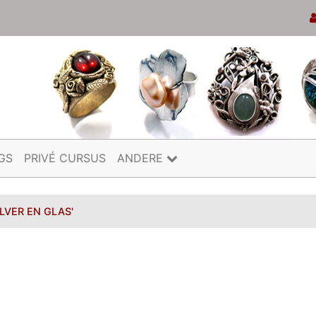
GS
PRIVÉ CURSUS
ANDERE
ILVER EN GLAS'