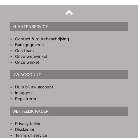
KLANTENSERVICE
Contact & routebeschrijving
Bankgegevens
Ons team
Onze webwinkel
Onze winkel
UW ACCOUNT
Hulp bij uw account
Inloggen
Registreren
WETTELIJK KADER
Privacy beleid
Disclaimer
Terms of service