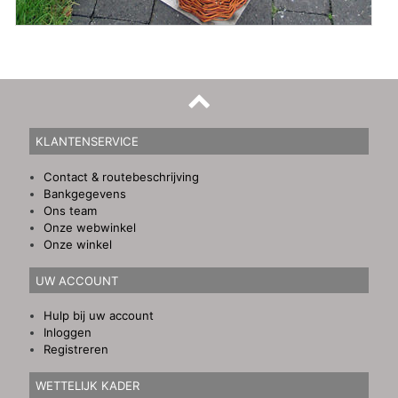
KLANTENSERVICE
Contact & routebeschrijving
Bankgegevens
Ons team
Onze webwinkel
Onze winkel
UW ACCOUNT
Hulp bij uw account
Inloggen
Registreren
WETTELIJK KADER