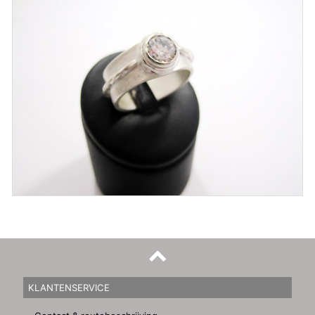
KLANTENSERVICE