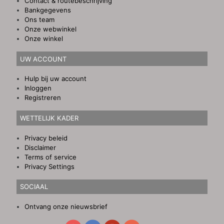
Contact & routebeschrijving
Bankgegevens
Ons team
Onze webwinkel
Onze winkel
UW ACCOUNT
Hulp bij uw account
Inloggen
Registreren
WETTELIJK KADER
Privacy beleid
Disclaimer
Terms of service
Privacy Settings
SOCIAAL
Ontvang onze nieuwsbrief