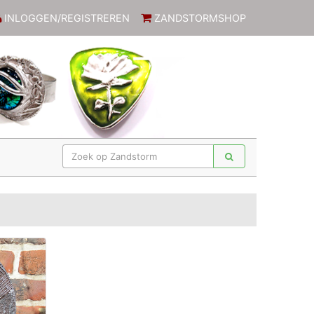
INLOGGEN/REGISTREREN
ZANDSTORMSHOP