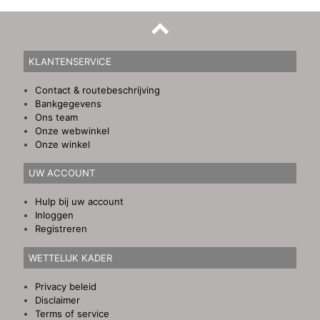
KLANTENSERVICE
Contact & routebeschrijving
Bankgegevens
Ons team
Onze webwinkel
Onze winkel
UW ACCOUNT
Hulp bij uw account
Inloggen
Registreren
WETTELIJK KADER
Privacy beleid
Disclaimer
Terms of service