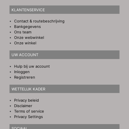
KLANTENSERVICE
Contact & routebeschrijving
Bankgegevens
Ons team
Onze webwinkel
Onze winkel
UW ACCOUNT
Hulp bij uw account
Inloggen
Registreren
WETTELIJK KADER
Privacy beleid
Disclaimer
Terms of service
Privacy Settings
SOCIAAL