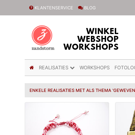
KLANTENSERVICE
BLOG
(current)
REALISATIES
WORKSHOPS
FOTOLO
ENKELE REALISATIES MET ALS THEMA 'GEWEVE