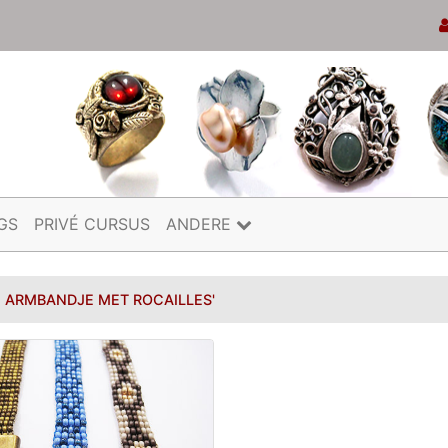
GS
PRIVÉ CURSUS
ANDERE
N ARMBANDJE MET ROCAILLES'