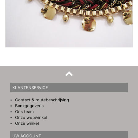
KLANTENSERVICE
Contact & routebeschrijving
Bankgegevens
Ons team
Onze webwinkel
Onze winkel
UW ACCOUNT