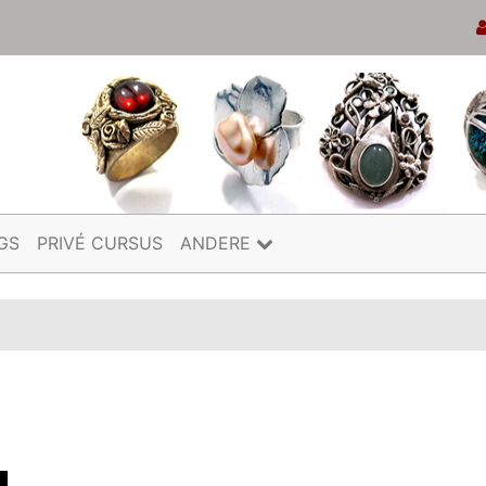
GS
PRIVÉ CURSUS
ANDERE