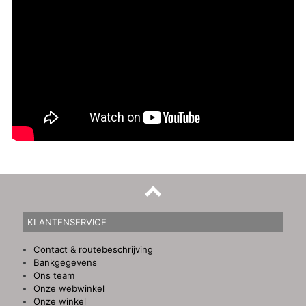
KLANTENSERVICE
Contact & routebeschrijving
Bankgegevens
Ons team
Onze webwinkel
Onze winkel