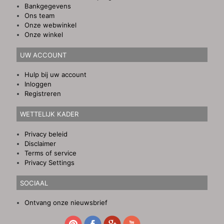
Bankgegevens
Ons team
Onze webwinkel
Onze winkel
UW ACCOUNT
Hulp bij uw account
Inloggen
Registreren
WETTELIJK KADER
Privacy beleid
Disclaimer
Terms of service
Privacy Settings
SOCIAAL
Ontvang onze nieuwsbrief