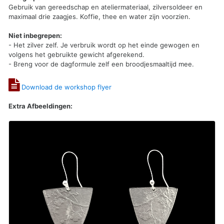
Gebruik van gereedschap en ateliermateriaal, zilversoldeer en
maximaal drie zaagjes. Koffie, thee en water zijn voorzien.
Niet inbegrepen:
- Het zilver zelf. Je verbruik wordt op het einde gewogen en
volgens het gebruikte gewicht afgerekend.
- Breng voor de dagformule zelf een broodjesmaaltijd mee.
Download de workshop flyer
Extra Afbeeldingen: