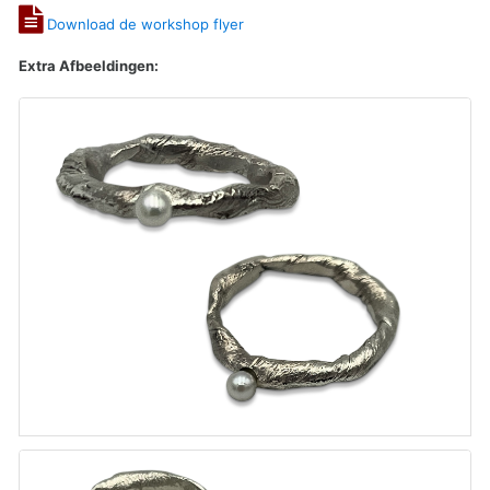
Download de workshop flyer
Extra Afbeeldingen: